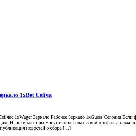
еркало 1xBet Сейча
Сейчас 1xWager Зеркало Рабочее Зеркало 1xGuess Сегодня Если
щим. Игроки конторы могут использовать свой профиль только д
 публикация новостей о сборе […]