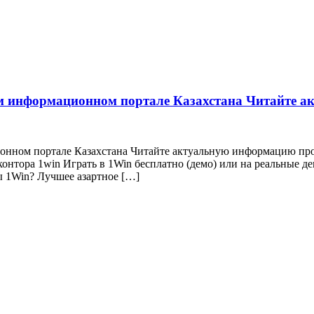
ем информационном портале Казахстана Читайте а
нном портале Казахстана Читайте актуальную информацию про 
онтора 1win Играть в 1Win бесплатно (демо) или на реальные де
ы 1Win? Лучшее азартное […]