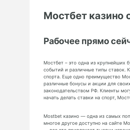
Мостбет казино 
Рабочее прямо сейч
Мостбет – это одна из крупнейших 
событий и различные типы ставок. К
спорта. Еще одно преимущество Мос
различные бонусы и акции для своих
законодательством РФ. Клиенты мог
начать делать ставки на спорт, Мост
Mostbet казино — одна из самых поп
многое другое доступно на сайте Мо