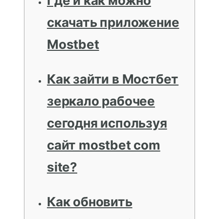
Где и как можно
скачать приложение
Mostbet
Как зайти в Мостбет
зеркало рабочее
сегодня используя
сайт mostbet com
site?
Как обновить