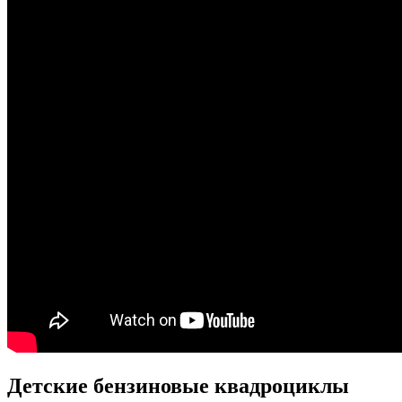
Детские бензиновые квадроциклы