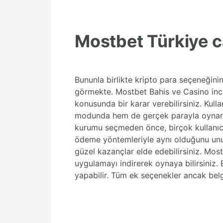
Mostbet Türkiye ca
Bununla birlikte kripto para seçeneğinin
görmekte. Mostbet Bahis ve Casino ince
konusunda bir karar verebilirsiniz. Kull
modunda hem de gerçek parayla oynanabi
kurumu seçmeden önce, birçok kullanıcı 
ödeme yöntemleriyle aynı olduğunu unut
güzel kazançlar elde edebilirsiniz. Mos
uygulamayı indirerek oynaya bilirsiniz. 
yapabilir. Tüm ek seçenekler ancak belge