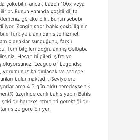
nda çökebilir, ancak bazen 100x veya
rler. Bunun yanında çeşitli dijital
lemeniz gereke bilir. Bunun sebebi
iyor. Zengin spor bahis çeşitliliğinin
n bile Türkiye alanından site hizmet
am olanaklar sunduğunu, farklı
du. Tüm bilgileri doğrulanmış Gelbaba
siniz. Hesap bilgileri, şifre ve
miş oluyorsunuz. League of Legends:
z, yorumunuz kaldırılacak ve sadece
unları bulunmaktadır. Seviyelere
diyorlar ama 4 5 gün oldu neredeyse tık
ament% üzerinde canlı bahis yapın Bahis
şekilde hareket etmeleri gerektiği de
tam size göre bir yer.