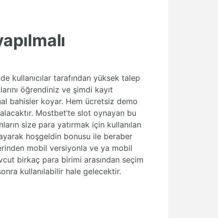
yapılmalı
de kullanıcılar tarafından yüksek talep
rını öğrendiniz ve şimdi kayıt
al bahisler koyar. Hem ücretsiz demo
alacaktır. Mostbet’te slot oynayan bu
arın size para yatırmak için kullanılan
layarak hoşgeldin bonusu ile beraber
zerinden mobil versiyonla ve ya mobil
mevcut birkaç para birimi arasından seçim
nra kullanılabilir hale gelecektir.