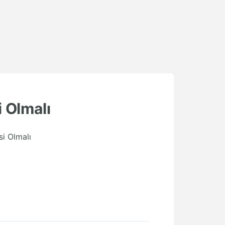
i Olmalı
si Olmalı