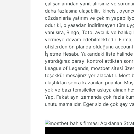
çalışanlarından yanıt alırsınız ve soru
daha fazlasına ulaşabilir. İkincisi, oyu
cüzdanlarla yatırım ve çekim yapabiliy
odur ki, piyasadan indirilmeyen tüm uygu
yanı sıra, Bingo, Toto, avcılık ve balıkçı
vermeye devam edebilmektedir. Firma, 
ofislerden ön planda olduğunu account 
İşletme Hesabı. Yukarıdaki liste halinde 
yatırdığınız parayı kontrol ettikten so
League of Legends, mostbet sitesi üzer
teşekkür mesajınız yer alacaktır. Most 
ulaştıktan sonra kazanılan puanlar. Müş
yok ve bazı temsilciler askıya alınan h
Yap. Fakat aynı zamanda çok fazla kum
unutulmamalıdır. Eğer siz de çok şey va