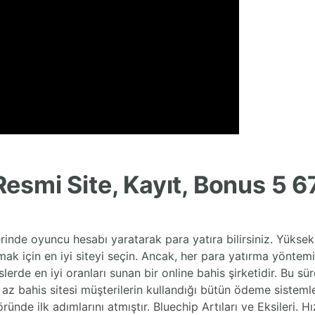
Resmi Site, Kayıt, Bonus 5 
erinde oyuncu hesabı yaratarak para yatıra bilirsiniz. Yükse
mak için en iyi siteyi seçin. Ancak, her para yatırma yönt
lerde en iyi oranları sunan bir online bahis şirketidir. Bu s
az bahis sitesi müşterilerin kullandığı bütün ödeme sisteml
ünde ilk adımlarını atmıştır. Bluechip Artıları ve Eksileri. H