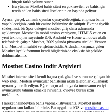
birçok farklı yolunu sunar.
Bu yüzden Mostbet bahis sitesi en çok sevilen ve bahis için
tercih edilen bahis sitesi listelerinin en başında geliyor.
Ayrıca, gerçek zamanlı oyunlar oynayabileceğiniz empieza bahis
yapabileceğiniz canlı bir casino bölümüne de sahiptir. Ekrana üyelik
sözleşmesi, bir Spor delegesi mostbet giriş olma adımsında
açıklamıştır. Mostbet’in mobil casino versiyonu, HTML5 ve en en
yeni teknolojiler sayesinde iOS, Android ve Home windows akıllı
telefonlarla çalışır. Mostbet, 2009 yılında piyasaya sürüldü Venson
Ltd, Mostbet’in sahibi ve işletmecisidir. Ardından karşınıza gelen
Mostbet üyelik formunu kendi bilgilerinizde eksiksiz bir şekilde
doldurmalısınız.
Mostbet Casino Indir Arşivleri
Mostbet internet sitesi kendi başına çok güzel ve sorunsuz çalışan bir
web sitesi. Modern oyuncular bahislerini akıllı telefonlar kullanarak
oynamayı tercih ediyor. Eğer maçın adamı ya da turnuvanın en iyi
oyuncusunu tahmin etmekte iyiyseniz, öyleyse burası sizin
mekânınız.
Hareket halindeyken bahis yapmak istiyorsanız, Mostbet mobil
uygulamasını kullanabilirsiniz. Bu uygulama iOS ve
mostbet casino