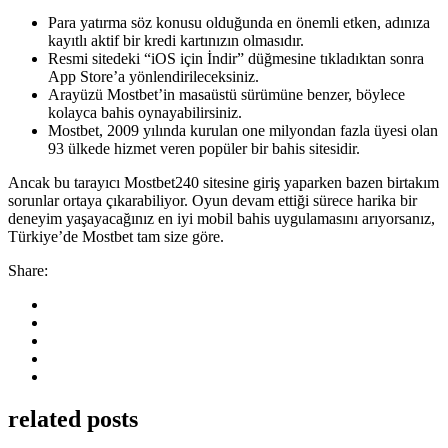
Para yatırma söz konusu olduğunda en önemli etken, adınıza
kayıtlı aktif bir kredi kartınızın olmasıdır.
Resmi sitedeki “iOS için İndir” düğmesine tıkladıktan sonra
App Store’a yönlendirileceksiniz.
Arayüzü Mostbet’in masaüstü sürümüne benzer, böylece
kolayca bahis oynayabilirsiniz.
Mostbet, 2009 yılında kurulan one milyondan fazla üyesi olan
93 ülkede hizmet veren popüler bir bahis sitesidir.
Ancak bu tarayıcı Mostbet240 sitesine giriş yaparken bazen birtakım
sorunlar ortaya çıkarabiliyor. Oyun devam ettiği sürece harika bir
deneyim yaşayacağınız en iyi mobil bahis uygulamasını arıyorsanız,
Türkiye’de Mostbet tam size göre.
Share:
related posts