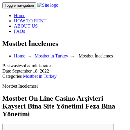
Toggle navigation
Home
HOW TO RENT
ABOUT US
FAQs
Mostbet İncelemes
Home
→
Mostbet in Turkey
→
Mostbet İncelemes
Bestwastesol
administrator
Date
September 18, 2022
Categories
Mostbet in Turkey
Mostbet İncelemesi
Mostbet On Line Casino Arşivleri
Kayseri Bina Site Yönetimi Feza Bina
Yönetimi