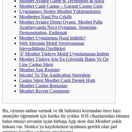
Mostbet Aviator Game & Techniques & Hack
Mostbet Canlı Casino – Garanti Casino Giris
Uygulamayı Neden Mostbet Yüklemelisiniz
Mostbetten Nasıl Pra Çekilir
Mostbet Aviator Demo Oyunu ️ Mosbet Pulla
Azərbaycanda Necə Oynamaq, Strateqlər,
Demonstration, Endirmək
Mostbet Uygulaması Nasıl Indirilir?
Web Sitesinin Mobil Versiyonunun
Işlevselliğinin Özellikleri
💡 Mostbet Türkiye Mobil Uygulamasını Indirin
Mostbet Türkiye Için En Güvenilir Bahis Ve On
Line Casino Sitesi
Mostbet App Register
‎‎bitcoin! To The Application Storeshop
Casino Sitesi Mostbet Canlı Destek Hattı
Mostbet Casino Bonusları
Mostbet Recent Comments
Bu, oyunun tadına varmak ve ilk bahsinizi koymadan önce bazı
stratejiler öğrenmek için harika bir yoldur. IOS cihazlarından idmana
bahis etməyi sevənlər üçün birbaşa App store dan Mostbet yukle
imkanı var. Slottica’ya kaydolurken uyulması gerekli olan şart
empieza kurallar sayfasını onaylayınız.