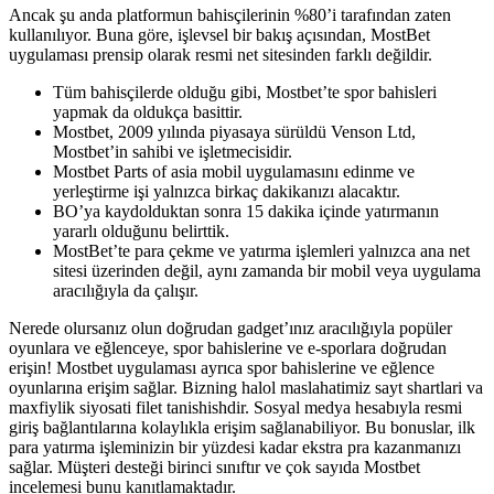
Ancak şu anda platformun bahisçilerinin %80’i tarafından zaten
kullanılıyor. Buna göre, işlevsel bir bakış açısından, MostBet
uygulaması prensip olarak resmi net sitesinden farklı değildir.
Tüm bahisçilerde olduğu gibi, Mostbet’te spor bahisleri
yapmak da oldukça basittir.
Mostbet, 2009 yılında piyasaya sürüldü Venson Ltd,
Mostbet’in sahibi ve işletmecisidir.
Mostbet Parts of asia mobil uygulamasını edinme ve
yerleştirme işi yalnızca birkaç dakikanızı alacaktır.
BO’ya kaydolduktan sonra 15 dakika içinde yatırmanın
yararlı olduğunu belirttik.
MostBet’te para çekme ve yatırma işlemleri yalnızca ana net
sitesi üzerinden değil, aynı zamanda bir mobil veya uygulama
aracılığıyla da çalışır.
Nerede olursanız olun doğrudan gadget’ınız aracılığıyla popüler
oyunlara ve eğlenceye, spor bahislerine ve e-sporlara doğrudan
erişin! Mostbet uygulaması ayrıca spor bahislerine ve eğlence
oyunlarına erişim sağlar. Bizning halol maslahatimiz sayt shartlari va
maxfiylik siyosati filet tanishishdir. Sosyal medya hesabıyla resmi
giriş bağlantılarına kolaylıkla erişim sağlanabiliyor. Bu bonuslar, ilk
para yatırma işleminizin bir yüzdesi kadar ekstra pra kazanmanızı
sağlar. Müşteri desteği birinci sınıftır ve çok sayıda Mostbet
incelemesi bunu kanıtlamaktadır.