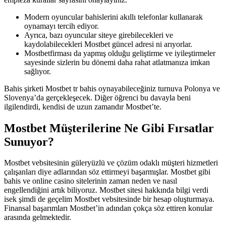
Modern oyuncular bahislerini akıllı telefonlar kullanarak
oynamayı tercih ediyor.
Ayrıca, bazı oyuncular siteye girebilecekleri ve
kaydolabilecekleri Mostbet güncel adresi ni arıyorlar.
Mostbetfirması da yapmış olduğu geliştirme ve iyileştirmeler
sayesinde sizlerin bu dönemi daha rahat atlatmanıza imkan
sağlıyor.
Bahis şirketi Mostbet tr bahis oynayabileceğiniz turnuva Polonya ve
Slovenya’da gerçekleşecek. Diğer öğrenci bu davayla beni
ilgilendirdi, kendisi de uzun zamandır Mostbet’te.
Mostbet Müşterilerine Ne Gibi Fırsatlar
Sunuyor?
Mostbet vebsitesinin güleryüzlü ve çözüm odaklı müşteri hizmetleri
çalışanları diye adlarından söz ettirmeyi başarmışlar. Mostbet gibi
bahis ve online casino sitelerinin zaman neden ve nasıl
engellendiğini artık biliyoruz. Mostbet sitesi hakkında bilgi verdi
isek şimdi de geçelim Mostbet vebsitesinde bir hesap oluşturmaya.
Finansal başarımları Mostbet’in adından çokça söz ettiren konular
arasında gelmektedir.