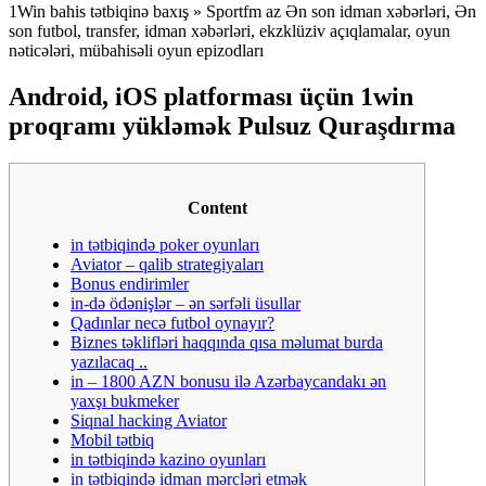
1Win bahis tətbiqinə baxış » Sportfm az Ən son idman xəbərləri, Ən
son futbol, transfer, idman xəbərləri, ekzklüziv açıqlamalar, oyun
nəticələri, mübahisəli oyun epizodları
Android, iOS platforması üçün 1win
proqramı yükləmək Pulsuz Quraşdırma
Content
in tətbiqində poker oyunları
Aviator – qalib strategiyaları
Bonus endirimler
in-də ödənişlər – ən sərfəli üsullar
Qadınlar necə futbol oynayır?
Biznes təklifləri haqqında qısa məlumat burda
yazılacaq ..
in – 1800 AZN bonusu ilə Azərbaycandakı ən
yaxşı bukmeker
Siqnal hacking Aviator
Mоbil tətbiq
in tətbiqində kazino oyunları
in tətbiqində idman mərcləri etmək