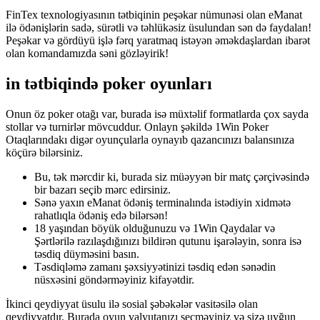
FinTex texnologiyasının tətbiqinin peşəkar nümunəsi olan eManat
ilə ödənişlərin sadə, sürətli və təhlükəsiz üsulundan sən də faydalan!
Peşəkar və gördüyü işlə fərq yaratmaq istəyən əməkdaşlardan ibarət
olan komandamızda səni gözləyirik!
in tətbiqində poker oyunları
Onun öz poker otağı var, burada isə müxtəlif formatlarda çox sayda
stollar və turnirlər mövcuddur. Onlayn şəkildə 1Win Poker
Otaqlarındakı digər oyunçularla oynayıb qazancınızı balansınıza
köçürə bilərsiniz.
Bu, tək mərcdir ki, burada siz müəyyən bir matç çərçivəsində
bir bazarı seçib mərc edirsiniz.
Sənə yaxın eManat ödəniş terminalında istədiyin xidmətə
rahatlıqla ödəniş edə bilərsən!
18 yaşından böyük olduğunuzu və 1Win Qaydalar və
Şərtlərilə razılaşdığınızı bildirən qutunu işarələyin, sonra isə
təsdiq düyməsini basın.
Təsdiqləmə zamanı şəxsiyyətinizi təsdiq edən sənədin
nüsxəsini göndərməyiniz kifayətdir.
İkinci qeydiyyat üsulu ilə sosial şəbəkələr vasitəsilə olan
qeydiyyatdır. Burada oyun valyutanızı seçməyiniz və sizə uyğun