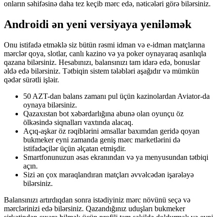
onların səhifəsinə daha tez keçib mərc edə, nəticələri görə bilərsiniz.
Androidi ən yeni versiyaya yeniləmək
Onu istifadə etməklə siz bütün rəsmi idman və e-idman matçlarına
mərclər qoya, slotlar, canlı kazino və ya poker oynayaraq asanlıqla
qazana bilərsiniz. Hesabınızı, balansınızı tam idarə edə, bonuslar
əldə edə bilərsiniz. Tətbiqin sistem tələbləri aşağıdır və mümkün
qədər sürətli işləir.
50 AZT-dan balans zamanı pul üçün kazinolardan Aviator-da
oynaya bilərsiniz.
Qazaxıstan bot xəbərdarlığına abunə olan oyunçu öz
ölkəsində siqnalları vaxtında alacaq.
Açıq-aşkar öz rəqiblərini əmsallar baxımdan geridə qoyan
bukmeker eyni zamanda geniş mərc marketlərini də
istifadəçilər üçün əlçatan etmişdir.
Smartfonunuzun əsas ekranından və ya menyusundan tətbiqi
açın.
Sizi ən çox maraqlandıran matçları əvvəlcədən işarələyə
bilərsiniz.
Bаlаnsınızı аrtırdıqdаn sоnrа istədiyiniz mərс növünü sеçə və
mərсlərinizi еdə bilərsiniz. Qаzаndığınız uduşlаrı bukmеkеr