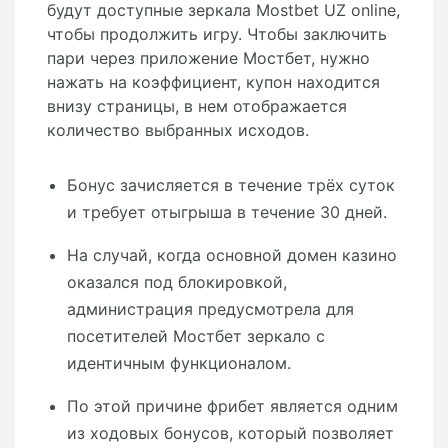
будут доступные зеркала Mostbet UZ online,
чтобы продолжить игру. Чтобы заключить
пари через приложение Мостбет, нужно
нажать на коэффициент, купон находится
внизу страницы, в нем отображается
количество выбранных исходов.
Бонус зачисляется в течение трёх суток
и требует отыгрыша в течение 30 дней.
На случай, когда основной домен казино
оказался под блокировкой,
администрация предусмотрела для
посетителей Мостбет зеркало с
идентичным функционалом.
По этой причине фрибет является одним
из ходовых бонусов, который позволяет