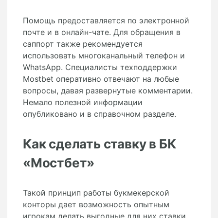
Помощь предоставляется по электронной
почте и в онлайн-чате. Для обращения в
саппорт также рекомендуется
использовать многоканальный телефон и
WhatsApp. Специалисты техподдержки
Mostbet оперативно отвечают на любые
вопросы, давая развернутые комментарии.
Немало полезной информации
опубликовано и в справочном разделе.
Как сделать ставку в БК
«Мостбет»
Такой принцип работы букмекерской
конторы дает возможность опытным
игрокам делать выгодные для них ставки,