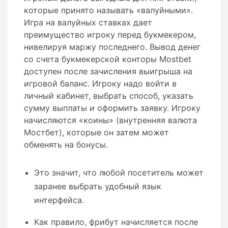
которые принято называть «валуйными».
Игра на валуйных ставках дает
преимущество игроку перед букмекером,
нивелируя маржу последнего. Вывод денег
со счета букмекерской конторы Mostbet
доступен после зачисления выигрыша на
игровой баланс. Игроку надо войти в
личный кабинет, выбрать способ, указать
сумму выплаты и оформить заявку. Игроку
начисляются «коины» (внутренняя валюта
Мостбет), которые он затем может
обменять на бонусы.
Это значит, что любой посетитель может
заранее выбрать удобный язык
интерфейса.
Как правило, фрибут начисляется после