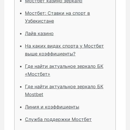
Мостбет казино зеркало
Мостбет: Ставки на спорт в
Узбекистане
Лайв казино
На каких видах спорта у Мостбет
выше коэффициенты?
Где найти актуальное зеркало БК
«Мостбет»
Где найти актуальное зеркало БК
Mostbet
Линия и коэффициенты
Служба поддержки Мостбет