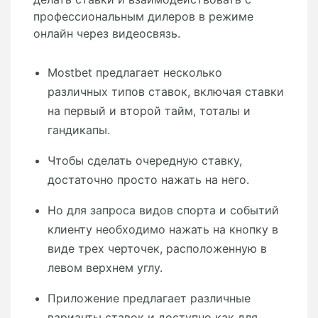
профессиональным дилеров в режиме
онлайн через видеосвязь.
Mostbet предлагает несколько
различных типов ставок, включая ставки
на первый и второй тайм, тоталы и
гандикапы.
Чтобы сделать очередную ставку,
достаточно просто нажать на него.
Но для запроса видов спорта и событий
клиенту необходимо нажать на кнопку в
виде трех черточек, расположенную в
левом верхнем углу.
Приложение предлагает различные
варианты ставок и доступно как для