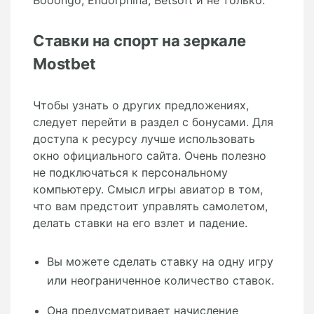
Booongo, Endorphina, Betsoft и не только.
Ставки на спорт на зеркале
Mostbet
Чтобы узнать о других предложениях,
следует перейти в раздел с бонусами. Для
доступа к ресурсу лучше использовать
окно официального сайта. Очень полезно
не подключаться к персональному
компьютеру. Смысл игры авиатор в том,
что вам предстоит управлять самолетом,
делать ставки на его взлет и падение.
Вы можете сделать ставку на одну игру
или неограниченное количество ставок.
Она предусматривает начисление