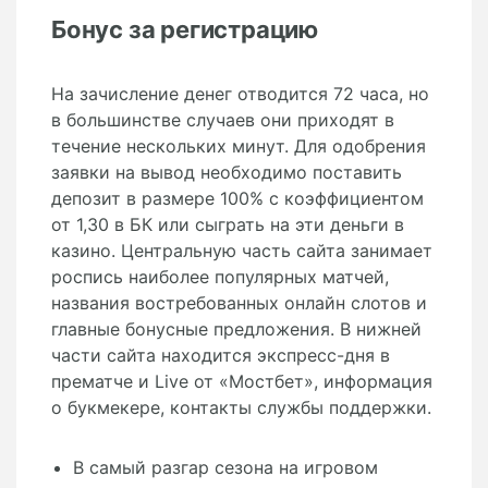
Бонус за регистрацию
На зачисление денег отводится 72 часа, но
в большинстве случаев они приходят в
течение нескольких минут. Для одобрения
заявки на вывод необходимо поставить
депозит в размере 100% с коэффициентом
от 1,30 в БК или сыграть на эти деньги в
казино. Центральную часть сайта занимает
роспись наиболее популярных матчей,
названия востребованных онлайн слотов и
главные бонусные предложения. В нижней
части сайта находится экспресс-дня в
прематче и Live от «Мостбет», информация
о букмекере, контакты службы поддержки.
В самый разгар сезона на игровом