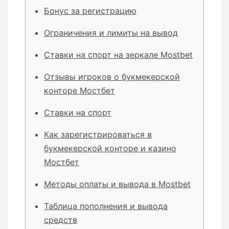
Бонус за регистрацию
Ограничения и лимиты на вывод
Ставки на спорт на зеркале Mostbet
Отзывы игроков о букмекерской
конторе Мостбет
Ставки на спорт
Как зарегистрироваться в
букмекерской конторе и казино
Мостбет
Методы оплаты и вывода в Mostbet
Таблица пополнения и вывода
средств