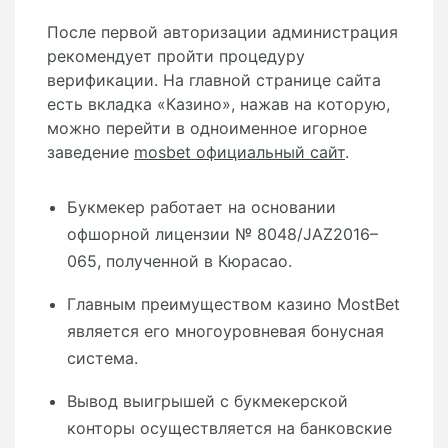
После первой авторизации администрация
рекомендует пройти процедуру
верификации. На главной странице сайта
есть вкладка «Казино», нажав на которую,
можно перейти в одноименное игорное
заведение
mosbet официальный сайт
.
Букмекер работает на основании
офшорной лицензии № 8048/JAZ2016–
065, полученной в Кюрасао.
Главным преимуществом казино MostBet
является его многоуровневая бонусная
система.
Вывод выигрышей с букмекерской
конторы осуществляется на банковские