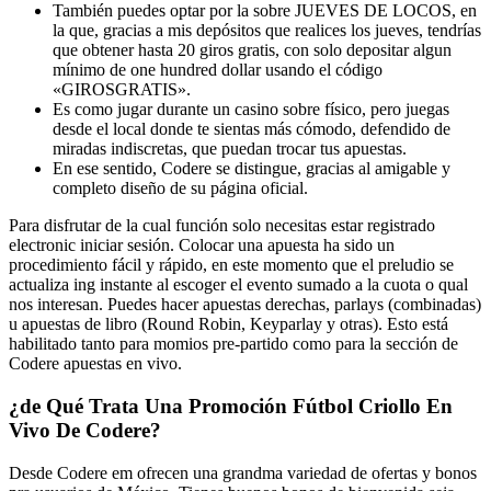
También puedes optar por la sobre JUEVES DE LOCOS, en
la que, gracias a mis depósitos que realices los jueves, tendrías
que obtener hasta 20 giros gratis, con solo depositar algun
mínimo de one hundred dollar usando el código
«GIROSGRATIS».
Es como jugar durante un casino sobre físico, pero juegas
desde el local donde te sientas más cómodo, defendido de
miradas indiscretas, que puedan trocar tus apuestas.
En ese sentido, Codere se distingue, gracias al amigable y
completo diseño de su página oficial.
Para disfrutar de la cual función solo necesitas estar registrado
electronic iniciar sesión. Colocar una apuesta ha sido un
procedimiento fácil y rápido, en este momento que el preludio se
actualiza ing instante al escoger el evento sumado a la cuota o qual
nos interesan. Puedes hacer apuestas derechas, parlays (combinadas)
u apuestas de libro (Round Robin, Keyparlay y otras). Esto está
habilitado tanto para momios pre-partido como para la sección de
Codere apuestas en vivo.
¿de Qué Trata Una Promoción Fútbol Criollo En
Vivo De Codere?
Desde Codere em ofrecen una grandma variedad de ofertas y bonos