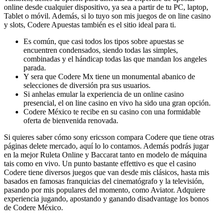
online desde cualquier dispositivo, ya sea a partir de tu PC, laptop,
Tablet o móvil. Además, si lo tuyo son mis juegos de on line casino
y slots, Codere Apuestas también es el sitio ideal para ti.
Es común, que casi todos los tipos sobre apuestas se
encuentren condensados, siendo todas las simples,
combinadas y el hándicap todas las que mandan los angeles
parada.
Y sera que Codere Mx tiene un monumental abanico de
selecciones de diversión pra sus usuarios.
Si anhelas emular la experiencia de un online casino
presencial, el on line casino en vivo ha sido una gran opción.
Codere México te recibe en su casino con una formidable
oferta de bienvenida renovada.
Si quieres saber cómo sony ericsson compara Codere que tiene otras
páginas delete mercado, aquí lo lo contamos. Además podrás jugar
en la mejor Ruleta Online y Baccarat tanto en modelo de máquina
tais como en vivo. Un punto bastante effettivo es que el casino
Codere tiene diversos juegos que van desde mis clásicos, hasta mis
basados en famosas franquicias del cinematógrafo y la televisión,
pasando por mis populares del momento, como Aviator. Adquiere
experiencia jugando, apostando y ganando disadvantage los bonos
de Codere México.