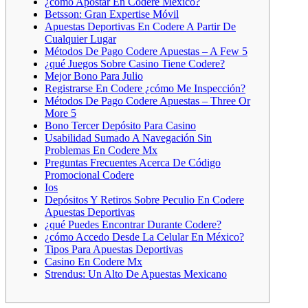
¿cómo Apostar En Codere México?
Betsson: Gran Expertise Móvil
Apuestas Deportivas En Codere A Partir De
Cualquier Lugar
Métodos De Pago Codere Apuestas – A Few 5
¿qué Juegos Sobre Casino Tiene Codere?
Mejor Bono Para Julio
Registrarse En Codere ¿cómo Me Inspección?
Métodos De Pago Codere Apuestas – Three Or
More 5
Bono Tercer Depósito Para Casino
Usabilidad Sumado A Navegación Sin
Problemas En Codere Mx
Preguntas Frecuentes Acerca De Código
Promocional Codere
Ios
Depósitos Y Retiros Sobre Peculio En Codere
Apuestas Deportivas
¿qué Puedes Encontrar Durante Codere?
¿cómo Accedo Desde La Celular En México?
Tipos Para Apuestas Deportivas
Casino En Codere Mx
Strendus: Un Alto De Apuestas Mexicano