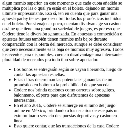
algun momio superior, en este momento que cada cuota añadida se
multiplica por las o qual ya están en el boleto, dejando un momio
ultimate impresionante. Eso sí, ten en cuenta que para ganar una
apuesta parlay tienes que descubrir todos los pronósticos incluidos
en el boleto. Por si enajenar poco, cuentan disadvantage su casino
on-line que tiene una grandma variedad de juegos, es por eso que
Codere tiene la diversión garantizada. En apuestas a competición o
apuestas futuras también tienen momios más bajos durante
comparación con la oferta del mercado, aunque se debe considerar
que zero necesariamente es la baja de momios muy agresiva. Todos
los eventos para disponibles, cuentan disadvantage una interesante
pluralidad de mercados pra todo tipo sobre apostador.
Los bonos se entregarán según se vayan liberando, luego de
contar las apuestas resueltas.
Estas cifras determinan las potenciales ganancias de un
pronóstico en bottom a la probabilidad de que suceda.
Codere nos brinda opciones como carreras sobre galgos,
balonmano, eSports para que disfrutemos de apuestas
interesantes.
En el año 2016, Codere se sumerge en el ramo del juego
online en México, brindando a los usuarios de este país un
extraordinario servicio de apuestas deportivas y casino en
línea.
Esto quiere contar, que las transacciones de la casa Codere