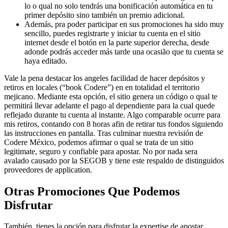
lo o qual no solo tendrás una bonificación automática en tu
primer depósito sino también un premio adicional.
Además, pra poder participar en sus promociones ha sido muy
sencillo, puedes registrarte y iniciar tu cuenta en el sitio
internet desde el botón en la parte superior derecha, desde
adonde podrás acceder más tarde una ocasião que tu cuenta se
haya editado.
Vale la pena destacar los angeles facilidad de hacer depósitos y
retiros en locales (“book Codere”) en en totalidad el territorio
mejicano. Mediante esta opción, el sitio genera un código o qual te
permitirá llevar adelante el pago al dependiente para la cual quede
reflejado durante tu cuenta al instante. Algo comparable ocurre para
mis retiros, contando con 8 horas afin de retirar tus fondos siguiendo
las instrucciones en pantalla. Tras culminar nuestra revisión de
Codere México, podemos afirmar o qual se trata de un sitio
legitimate, seguro y confiable para apostar. No por nada sera
avalado causado por la SEGOB y tiene este respaldo de distinguidos
proveedores de application.
Otras Promociones Que Podemos
Disfrutar
También, tienes la opción para disfrutar la expertise de apostar