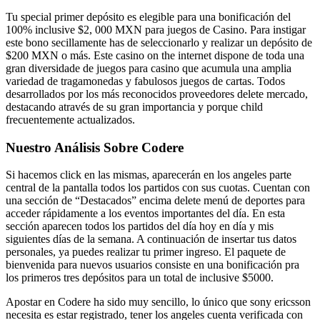
Tu special primer depósito es elegible para una bonificación del
100% inclusive $2, 000 MXN para juegos de Casino. Para instigar
este bono secillamente has de seleccionarlo y realizar un depósito de
$200 MXN o más. Este casino on the internet dispone de toda una
gran diversidade de juegos para casino que acumula una amplia
variedad de tragamonedas y fabulosos juegos de cartas. Todos
desarrollados por los más reconocidos proveedores delete mercado,
destacando através de su gran importancia y porque child
frecuentemente actualizados.
Nuestro Análisis Sobre Codere
Si hacemos click en las mismas, aparecerán en los angeles parte
central de la pantalla todos los partidos con sus cuotas. Cuentan con
una sección de “Destacados” encima delete menú de deportes para
acceder rápidamente a los eventos importantes del día. En esta
sección aparecen todos los partidos del día hoy en día y mis
siguientes días de la semana. A continuación de insertar tus datos
personales, ya puedes realizar tu primer ingreso. El paquete de
bienvenida para nuevos usuarios consiste en una bonificación pra
los primeros tres depósitos para un total de inclusive $5000.
Apostar en Codere ha sido muy sencillo, lo único que sony ericsson
necesita es estar registrado, tener los angeles cuenta verificada con