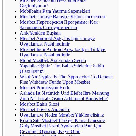
Mostbetcasinocom Hesabıma Para
Geçirmiyorlar!
Mobilbahis Para Yatırma Seçenekleri
Mostbet Türkiye Bahisçi Ofisinin Incelemesi
Mostbet Партнерская Программа: Как
Заключить Сотрудничество
Arık Yeniden Başkan
Mostbet Android Apk, Ios Için Türkiye
Uygulaması Nasıl Indirilir
Mostbet Indir Android Apk, Ios Için Türkiye ️
Uygulaması Nasıl Indirilir
Mobil Mostbet: Aralarından Seçim
Yapabileceğiniz Tüm Bahis Sitelerine Sahip
Olabilirsiniz!
What Are Typically The Approaches To Deposit
Plus Withdraw Funds Upon Mostbet
Mostbet Promosyon Kodu
Aslında Ist Natürlich Und Bleibt Ihre Meinung
Zum N1 Local Casino Additional Bonus Mu?
Mostbet Bahis Sitesi
Mostbet Lovers Аналоги:
Uygulamayı Neden Mostbet Yüklemelisiniz
Resmi Site Mostbet Türkiye Kumarhanesine
Giriş Mostbet Resmi Aynasından Para Için
Çevrimiçi Oynayın, Kayıt Olun