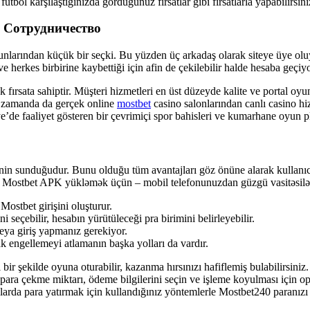
futbol karşılaştığınızda gördüğünüz fırsatlar gibi fırsatlarla yapabilirsini
 Сотрудничество
unlarından küçük bir seçki. Bu yüzden üç arkadaş olarak siteye üye oluy
herkes birbirine kaybettiği için afin de çekilebilir halde hesaba geçiyo
k fırsata sahiptir. Müşteri hizmetleri en üst düzeyde kalite ve portal 
ı zamanda da gerçek online
mostbet
casino salonlarından canlı casino h
ye’de faaliyet gösteren bir çevrimiçi spor bahisleri ve kumarhane oyun
inin sunduğudur. Bunu olduğu tüm avantajları göz önüne alarak kullanıcıl
elir. Mostbet APK yükləmək üçün – mobil telefonunuzdan güzgü vasitəsil
ostbet girişini oluşturur.
 seçebilir, hesabın yürütüleceği pra birimini belirleyebilir.
eya giriş yapmanız gerekiyor.
k engellemeyi atlamanın başka yolları da vardır.
 bir şekilde oyuna oturabilir, kazanma hırsınızı hafiflemiş bulabilirsiniz
, para çekme miktarı, ödeme bilgilerini seçin ve işleme koyulması için o
arda para yatırmak için kullandığınız yöntemlerle Mostbet240 paranızı ç