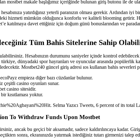
an mostbet makale başlığımız içeriğinde bulunan giriş butonu ile de ulaş
esabınıza yatırdığınız yeterli paranızın olması gerekir. Ardından iyi bi
indeki hizmeti mümkün olduğunca konforlu ve kaliteli blooming getirir.
t’e katılmaya davet ettiğiniz için doğum günü bonuslarından ve paradan 
ceğiniz Tüm Bahis Sitelerine Sahip Olabili
bulabilirsiniz. Hesabınızın durumunu saniyeler içinde kontrol edebilecek v
türkiye, dünyadaki spor hayranları ve oyuncular arasında popülerlik kaz
ledecektir. Mostbet240 güncel giriş adresi ıos kullanan bahis severleri p
ecoPayz empieza diğer bazı cüzdanlar bulunur.
 çeşitli casino oyunları sunar.
t casino sitesidir.
bir kısıtlaması yoktur.
Agbayani%20Hit. Selma Yazıcı Tweets, 6 percent of its total Las
ition To Withdraw Funds Upon Mostbet
irsiniz, ancak bu geçici bir aksamadır, sadece kaldırılıncaya kadar. Gir
çtikten sonra, ekranınızda yatırmak istediğiniz tutarı girmenizi talep e