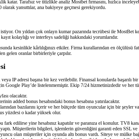
k katar. Tarafsız ve titizlikle analiz Mostbet fırmasını, hızlıca incele
20 olarak yansıttılar, ana bakiyeye geçmesi gerekiyordu.
istiyor. On yıldan çok onlayn kumar pazarında tecrübesi ile MostBet ke
kayıt kolaylığı ve interfeys sadeliği hakkındaki yorumlarıdır.
 kesinlikle kârlılığınızı etkiler. Firma kurallarından en ölçülüsü fatur
 gelen oranlar birbirleriyle çarpılır.
si
veya IP adresi başına bir kez verilebilir. Finansal konularda başarılı b
in Google Play’de listelenmemiştir. Ekip 7/24 hizmetinizdedir ve her t
fası olacaktır.
erinin added bonus hesabındaki bonus hesabına yatırılacaktır.
rından bazılarını içerir ve her bütçede tüm oyuncular için bir şeyler va
nus yüzdesi o kadar yüksek olur.
bu fark edilirse yine hesabınız kapatılır ve paranıza el konulur. TV8 k
 yaptı. Müşterilerin bilgileri, işlemlerin güvenliğini garanti eden SSL 
yuncu olan müşteriler için oyunda altı bonus vardı. Siteye ve mülke ba