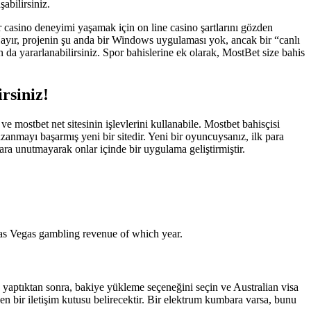
abilirsiniz.
r casino deneyimi yaşamak için on line casino şartlarını gözden
 Hayır, projenin şu anda bir Windows uygulaması yok, ancak bir “canlı
da yararlanabilirsiniz. Spor bahislerine ek olarak, MostBet size bahis
rsiniz!
e mostbet net sitesinin işlevlerini kullanabile. Mostbet bahisçisi
anmayı başarmış yeni bir sitedir. Yeni bir oyuncuysanız, ilk para
ara unutmayarak onlar içinde bir uygulama geliştirmiştir.
 Vegas gambling revenue of which year.
iş yaptıktan sonra, bakiye yükleme seçeneğini seçin ve Australian visa
den bir iletişim kutusu belirecektir. Bir elektrum kumbara varsa, bunu