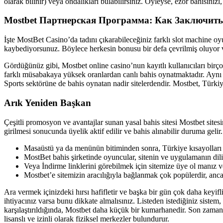
olarak bilinir) veya ondalıkları bulabilirsiniz. Öyleyse, ezor bahisinizi, 
Mostbet Партнерская Программа: Как Заключить
İşte MostBet Casino’da tadını çıkarabileceğiniz farklı slot machine oy
kaybediyorsunuz. Böylece herkesin bonusu bir defa çevrilmiş oluyor ve 
Gördüğünüz gibi, Mostbet online casino’nun kayıtlı kullanıcıları birço
farklı müsabakaya yüksek oranlardan canlı bahis oynatmaktadır. Ayn
Sports sektörüne de bahis oynatan nadir sitelerdendir. Mostbet, Türki
Arık Yeniden Başkan
Çeşitli promosyon ve avantajlar sunan yasal bahis sitesi Mostbet sites
girilmesi sonucunda üyelik aktif edilir ve bahis alınabilir duruma g
Masaüstü ya da menünün bitiminden sonra, Türkiye kısayolları M
MostBet bahis şirketinde oyuncular, sitenin ve uygulamanın dilini
Veya İndirme linklerini görebilmek için sitemize üye ol manız v
Mostbet’e sitemizin aracılığıyla bağlanmak çok popülerdir, anca
Ara vermek içinizdeki hırsı hafifletir ve başka bir gün çok daha keyifli
ihtiyacınız varsa bunu dikkate almalısınız. Listeden istediğiniz sistem
karşılaştırıldığında, Mostbet daha küçük bir kumarhanedir. Son zamanl
lisanslı ve izinli olarak fiziksel merkezler bulundurur.