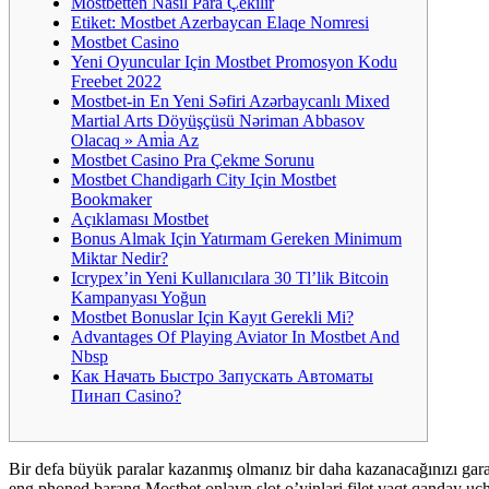
Mostbetten Nasıl Para Çekilir
Etiket: Mostbet Azerbaycan Elaqe Nomresi
Mostbet Casino
Yeni Oyuncular Için Mostbet Promosyon Kodu
Freebet 2022
Mostbet-in En Yeni Səfiri Azərbaycanlı Mixed
Martial Arts Döyüşçüsü Nəriman Abbasov
Olacaq » Ami̇a Az
Mostbet Casino Pra Çekme Sorunu
Mostbet Chandigarh City Için Mostbet
Bookmaker
Açıklaması Mostbet
Bonus Almak Için Yatırmam Gereken Minimum
Miktar Nedir?
Icrypex’in Yeni Kullanıcılara 30 Tl’lik Bitcoin
Kampanyası Yoğun
Mostbet Bonuslar Için Kayıt Gerekli Mi?
Advantages Of Playing Aviator In Mostbet And
Nbsp
Как Начать Быстро Запускать Автоматы
Пинап Casino?
Bir defa büyük paralar kazanmış olmanız bir daha kazanacağınızı garan
eng phoned barang Mostbet onlayn slot o’yinlari filet vaqt qanday u