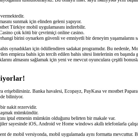
 vermektedir.
masını sunmak için elinden geleni yapıyor.
tbet Türkiye mobil uygulamasını indirebilir.
Casino çok kötü bir çevrimiçi online casino.
angi birini oynarken güvenli ve emniyetli bir deneyim yaşamalarını sa
e bahis oynadıkları için ödüllendiren sadakat programıdır. Bu nedenle, M
n empieza bahis için tercih edilen bahis sitesi listelerinin en başında g
larını almasını sağlamak için yeni ve mevcut oyunculara çeşitli bonusl
yorlar!
 erişebilirsiniz. Banka havalesi, Ecopayz, PayKasa ve mostbet Papara ile
de biliniyor.
r nakit rezervidir.
a ulaşmak mümkündür.
atını iptal etmenin mümkün olduğunu belirten bir makale var.
ler sayesinde iOS, Android ve Home windows akıllı telefonlarla çalışı
ment de mobil versiyonda, mobil uygulamada aynı formatta mevcuttur. B