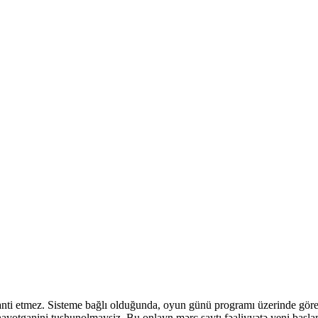
ti etmez. Sisteme bağlı olduğunda, oyun günü programı üzerinde görebili
chayotganini tushunolmaysiz. Bu onlayn mərc saytı fəaliyyətə yeni baş