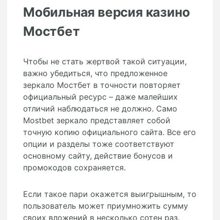
Мобильная версия казино
Мостбет
Чтобы не стать жертвой такой ситуации,
важно убедиться, что предложенное
зеркало Мостбет в точности повторяет
официальный ресурс – даже малейших
отличий наблюдаться не должно. Само
Mostbet зеркало представляет собой
точную копию официального сайта. Все его
опции и разделы тоже соответствуют
основному сайту, действие бонусов и
промокодов сохраняется.
Если такое пари окажется выигрышным, то
пользователь может приумножить сумму
своих вложений в несколько сотен раз.