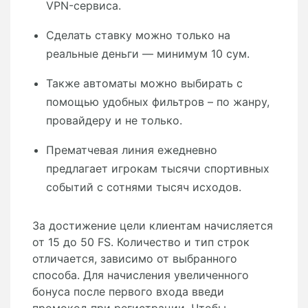
VPN-сервиса.
Сделать ставку можно только на
реальные деньги — минимум 10 сум.
Также автоматы можно выбирать с
помощью удобных фильтров – по жанру,
провайдеру и не только.
Прематчевая линия ежедневно
предлагает игрокам тысячи спортивных
событий с сотнями тысяч исходов.
За достижение цели клиентам начисляется
от 15 до 50 FS. Количество и тип строк
отличается, зависимо от выбранного
способа. Для начисления увеличенного
бонуса после первого входа введи