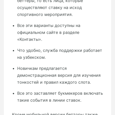
беттеры, то есть лица, которые
осуществляют ставку на исход
спортивного мероприятия.
Все эти варианты доступны на
официальном сайте в разделе
«Контакты».
Что удобно, служба поддержки работает
на узбекском.
Новичкам предлагается
демонстрационная версия для изучения
тонкостей и правил каждого слота.
Все это заставляет букмекеров включать
такие события в линии ставок.
Кроме мобильной версии бетторы также