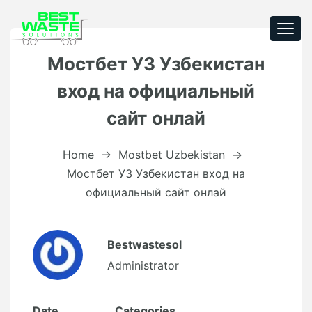
Togg
navi
Мостбет УЗ Узбекистан
вход на официальный
сайт онлай
Home
→
Mostbet Uzbekistan
→
Мостбет УЗ Узбекистан вход на
официальный сайт онлай
Bestwastesol
Administrator
Date
Categories