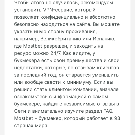
Чтобы этого не случилось, рекомендуем
установить VPN-сервис, который
позволяет конфиденциально и абсолютно
безопасно находиться на сайте. Вы можете
указать иную страну проживания,
например, Великобританию или Испанию,
где Mostbet разрешен, и заходить на
ресурс можно 24/7. Как видите, у
букмекера есть свои преимущества и свои
недостатки, которые, по отзывам клиентов
за последний год, он старается уменьшить
или вообще свести к минимуму. Если вы
решили стать клиентом компании, вначале
ознакомьтесь с информацией о самом
букмекере, найдите независимые отзывы в
Сети и внимательно изучите раздел FAQ.
Mostbet – букмекер, который работает в 93
странах мира.