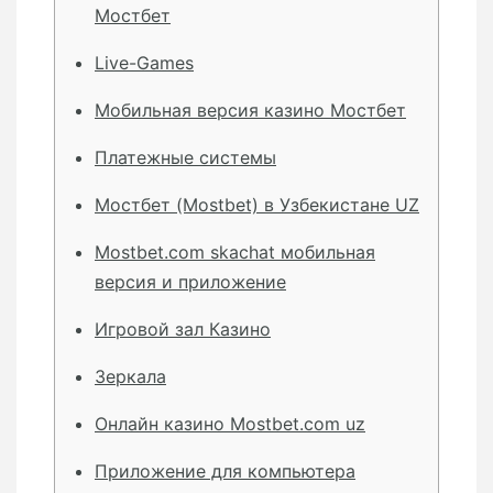
Мостбет
Live-Games
Мобильная версия казино Мостбет
Платежные системы
Мостбет (Mostbet) в Узбекистане UZ
Mostbet.com skachat мобильная
версия и приложение
Игровой зал Казино
Зеркала
Онлайн казино Mostbet.com uz
Приложение для компьютера