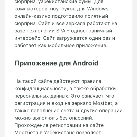
сюрприз, узбекистанские сумы. Для
компьютеров, ноутбуков для Windows
онлайн-казино подготовило приятный
сюрприз. Сайт и все зеркала работают на
базе технологии SPA – одностраничный
интерфейс. Сайт загружается один раз и
работает как мобильное приложение.
Приложение для Android
На такой сайте действуют правила
конфиденциальности, а также обработки
персональных данных. Это означает, что
регистрация и вход на зеркало Mostbet, а
также пополнение счета и другие операции
можно выполнять без опасений.
Прохождение регистрации на сайте
Мостбета в Узбекистане позволяет