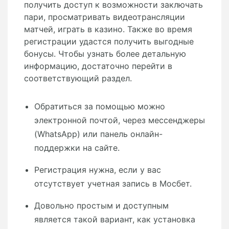
получить доступ к возможности заключать
пари, просматривать видеотрансляции
матчей, играть в казино. Также во время
регистрации удастся получить выгодные
бонусы. Чтобы узнать более детальную
информацию, достаточно перейти в
соответствующий раздел.
Обратиться за помощью можно
электронной почтой, через мессенджеры
(WhatsApp) или панель онлайн-
поддержки на сайте.
Регистрация нужна, если у вас
отсутствует учетная запись в Мосбет.
Довольно простым и доступным
является такой вариант, как установка