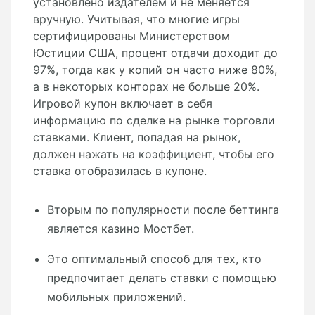
установлено издателем и не меняется
вручную. Учитывая, что многие игры
сертифицированы Министерством
Юстиции США, процент отдачи доходит до
97%, тогда как у копий он часто ниже 80%,
а в некоторых конторах не больше 20%.
Игровой купон включает в себя
информацию по сделке на рынке торговли
ставками. Клиент, попадая на рынок,
должен нажать на коэффициент, чтобы его
ставка отобразилась в купоне.
Вторым по популярности после беттинга
является казино Мостбет.
Это оптимальный способ для тех, кто
предпочитает делать ставки с помощью
мобильных приложений.