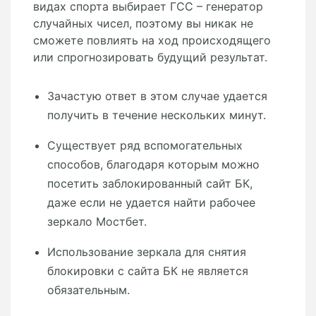
видах спорта выбирает ГСС – генератор
случайных чисел, поэтому вы никак не
сможете повлиять на ход происходящего
или спрогнозировать будущий результат.
Зачастую ответ в этом случае удается
получить в течение нескольких минут.
Существует ряд вспомогательных
способов, благодаря которым можно
посетить заблокированный сайт БК,
даже если не удается найти рабочее
зеркало Мостбет.
Использование зеркала для снятия
блокировки с сайта БК не является
обязательным.