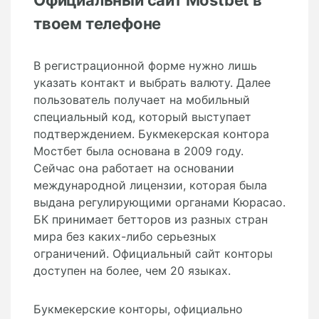
Официальный сайт Mostbet в
твоем телефоне
В регистрационной форме нужно лишь
указать контакт и выбрать валюту. Далее
пользователь получает на мобильный
специальный код, который выступает
подтверждением. Букмекерская контора
Мостбет была основана в 2009 году.
Сейчас она работает на основании
международной лицензии, которая была
выдана регулирующими органами Кюрасао.
БК принимает бетторов из разных стран
мира без каких-либо серьезных
ограничений. Официальный сайт конторы
доступен на более, чем 20 языках.
Букмекерские конторы, официально